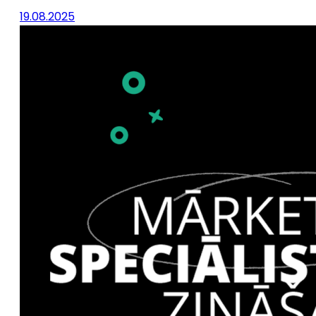
19.08.2025